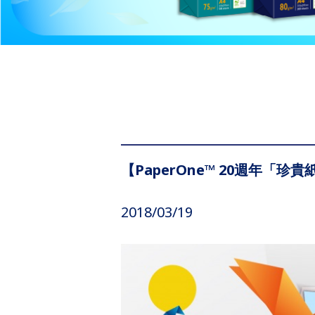
【PaperOne™ 20週年「
2018/03/19