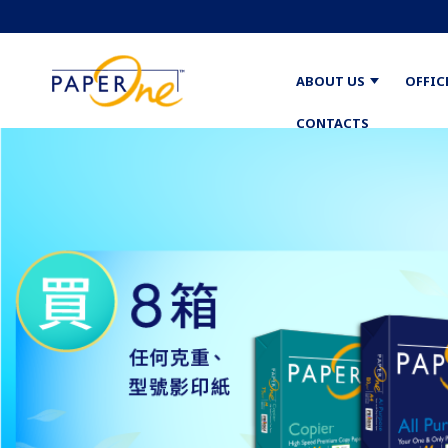
ABOUT US
OFFIC
CONTACTS