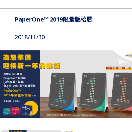
PaperOne™ 2019限量版枱曆
2018/11/30