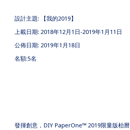
設計主題: 【我的2019】
上載日期: 2018年12月1日-2019年1月11日
公佈日期: 2019年1月18日
名額:5名
發揮創意，DIY PaperOne™ 2019限量版枱曆